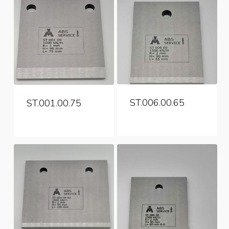
ST.006.00.65
ST.001.00.75