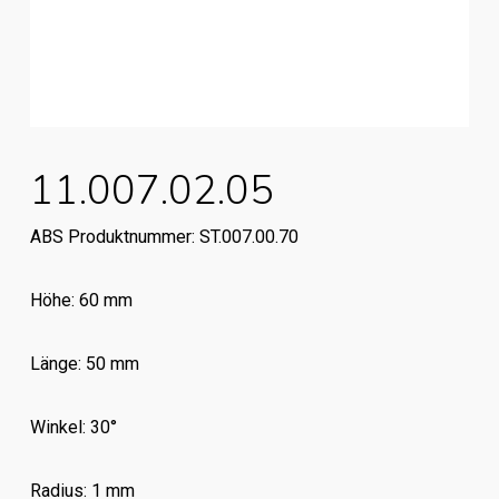
11.007.02.05
ABS Produktnummer: ST.007.00.70
Höhe: 60 mm
Länge: 50 mm
Winkel: 30°
Radius: 1 mm