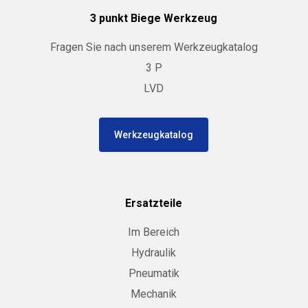
3 punkt Biege Werkzeug
Fragen Sie nach unserem Werkzeugkatalog
3 P
LVD
Werkzeugkatalog
Ersatzteile
Im Bereich
Hydraulik
Pneumatik
Mechanik