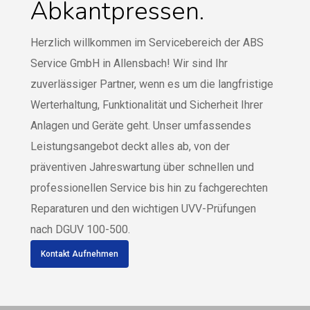
Abkantpressen.
Herzlich willkommen im Servicebereich der ABS
Service GmbH in Allensbach! Wir sind Ihr
zuverlässiger Partner, wenn es um die langfristige
Werterhaltung, Funktionalität und Sicherheit Ihrer
Anlagen und Geräte geht. Unser umfassendes
Leistungsangebot deckt alles ab, von der
präventiven Jahreswartung über schnellen und
professionellen Service bis hin zu fachgerechten
Reparaturen und den wichtigen UVV-Prüfungen
nach DGUV 100-500.
Kontakt Aufnehmen