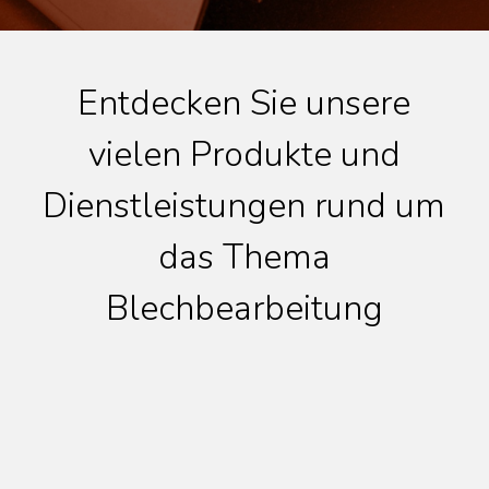
Entdecken Sie unsere
vielen Produkte und
Dienstleistungen rund um
das Thema
Blechbearbeitung