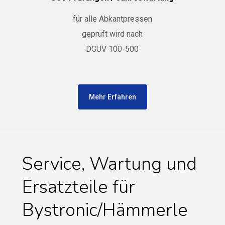
für alle Abkantpressen
geprüft wird nach
DGUV 100-500
Mehr Erfahren
Service, Wartung und
Ersatzteile für
Bystronic/Hämmerle