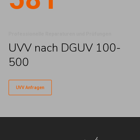
Professionelle Reparaturen und Prüfungen
UVV nach DGUV 100-
500
UVV Anfragen