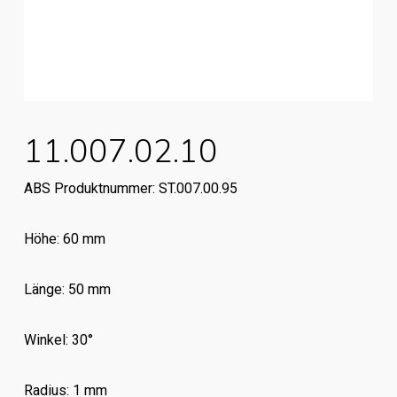
11.007.02.10
ABS Produktnummer: ST.007.00.95
Höhe: 60 mm
Länge: 50 mm
Winkel: 30°
Radius: 1 mm