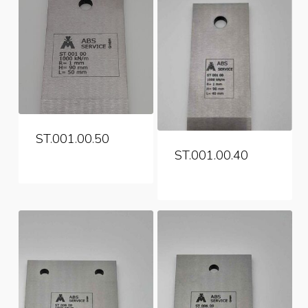
ST.001.00.50
ST.001.00.40