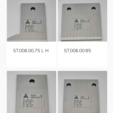
ST.006.00.75 L H
ST.006.00.85