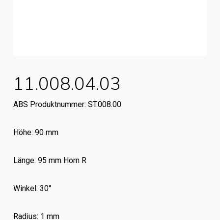
11.008.04.03
ABS Produktnummer: ST.008.00
Höhe: 90 mm
Länge: 95 mm Horn R
Winkel: 30°
Radius: 1 mm