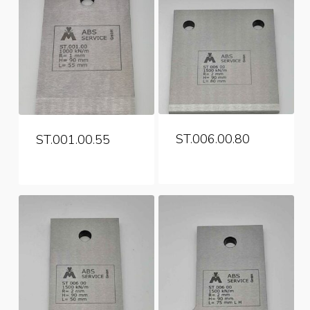
ST.006.00.80
ST.001.00.55