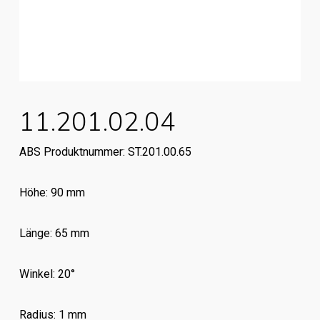
11.201.02.04
ABS Produktnummer: ST.201.00.65
Höhe: 90 mm
Länge: 65 mm
Winkel: 20°
Radius: 1 mm