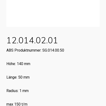
12.014.02.01
ABS Produktnummer: SG.014.00.50
Höhe: 140 mm
Länge: 50 mm
Radius: 1 mm
max 150 t/m