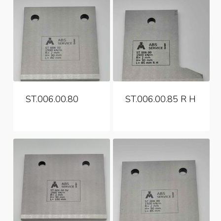
ST.006.00.80
ST.006.00.85 R H