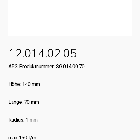
12.014.02.05
ABS Produktnummer: SG.014.00.70
Höhe: 140 mm
Länge: 70 mm
Radius: 1 mm
max 150 t/m