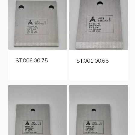
ST.006.00.75
ST.001.00.65