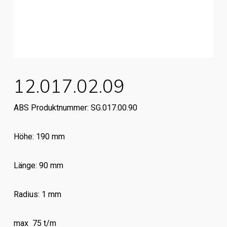
12.017.02.09
ABS Produktnummer: SG.017.00.90
Höhe: 190 mm
Länge: 90 mm
Radius: 1 mm
max 75 t/m