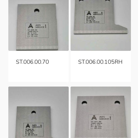
ST.006.00.70
ST.006.00.105RH