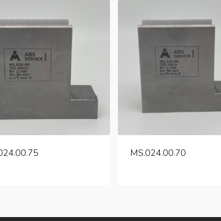
024.00.75
MS.024.00.70