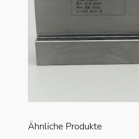
Ähnliche Produkte