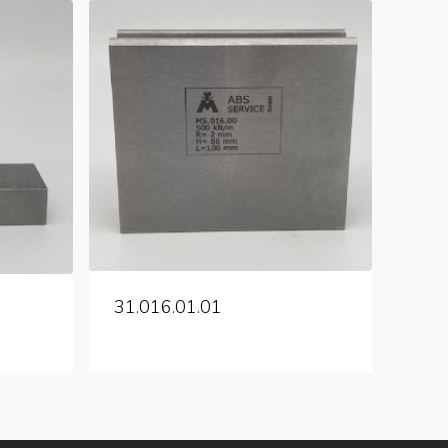
31.016.01.01