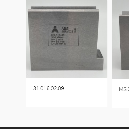
31.016.02.09
MS.