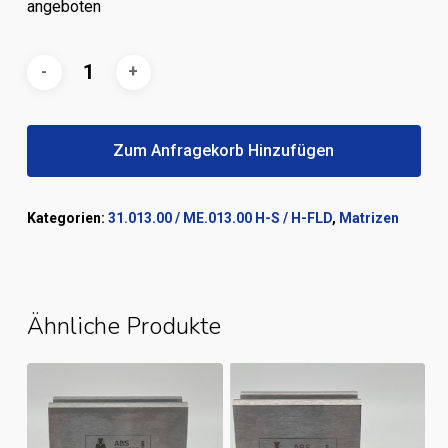
angeboten
Zum Anfragekorb Hinzufügen
Kategorien:
31.013.00 / ME.013.00 H-S / H-FLD
,
Matrizen
Ähnliche Produkte