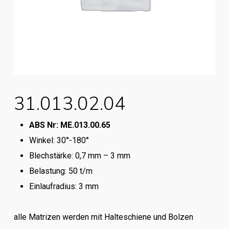
31.013.02.04
ABS Nr: ME.013.00.65
Winkel: 30°-180°
Blechstärke: 0,7 mm – 3 mm
Belastung: 50 t/m
Einlaufradius: 3 mm
alle Matrizen werden mit Halteschiene und Bolzen