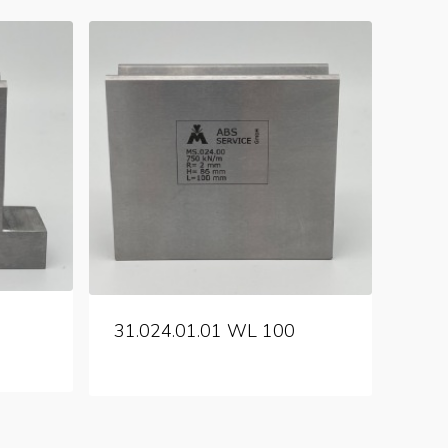
31.024.01.01 WL 100