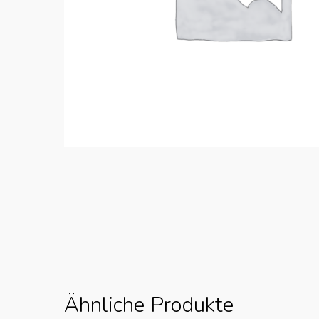
Ähnliche Produkte