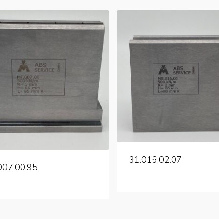
31.016.02.07
007.00.95