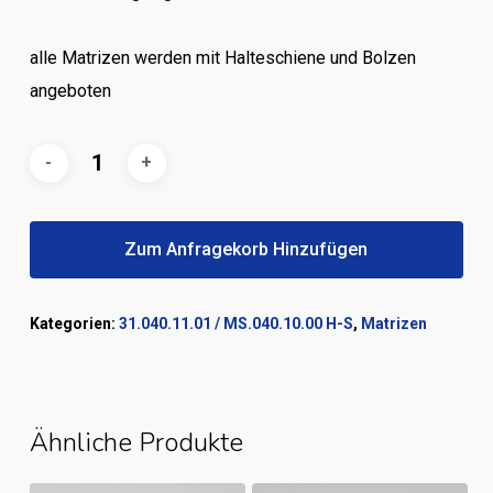
alle Matrizen werden mit Halteschiene und Bolzen
angeboten
Zum Anfragekorb Hinzufügen
Kategorien:
31.040.11.01 / MS.040.10.00 H-S
,
Matrizen
Ähnliche Produkte