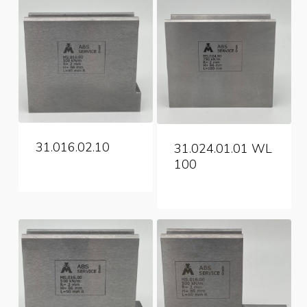
31.016.02.10
31.024.01.01 WL
100