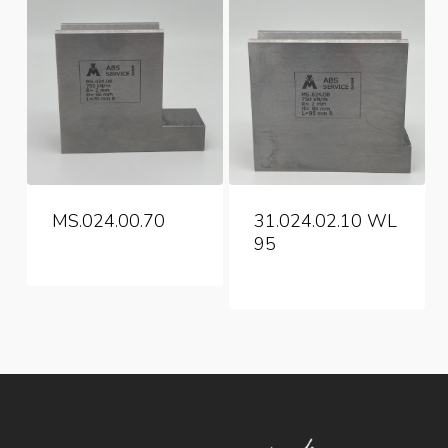
MS.024.00.70
31.024.02.10 WL
95