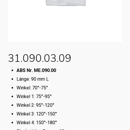
31.090.03.09
ABS Nr. ME.090.00
Länge: 90 mm L
Winkel: 70°-75°
Winkel 1: 75°-95°
Winkel 2: 95°-120°
Winkel 3: 120°-150°
Winkel 4: 150°-180°