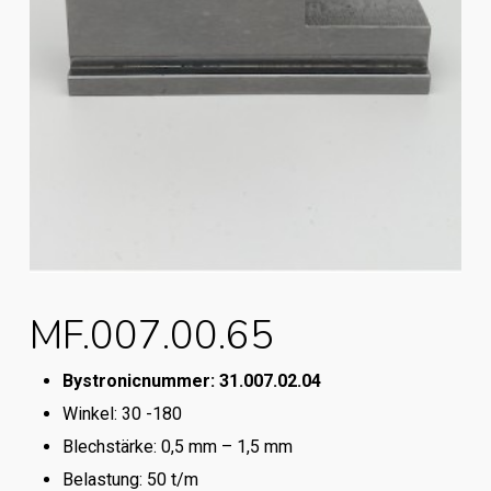
MF.007.00.65
Bystronicnummer: 31.007.02.04
Winkel: 30 -180
Blechstärke: 0,5 mm – 1,5 mm
Belastung: 50 t/m