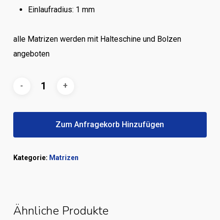
Einlaufradius: 1 mm
alle Matrizen werden mit Halteschine und Bolzen
angeboten
Zum Anfragekorb Hinzufügen
Kategorie:
Matrizen
Ähnliche Produkte