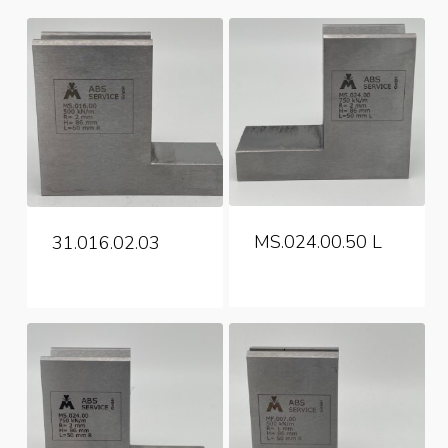
MS.024.00.50 L
31.016.02.03