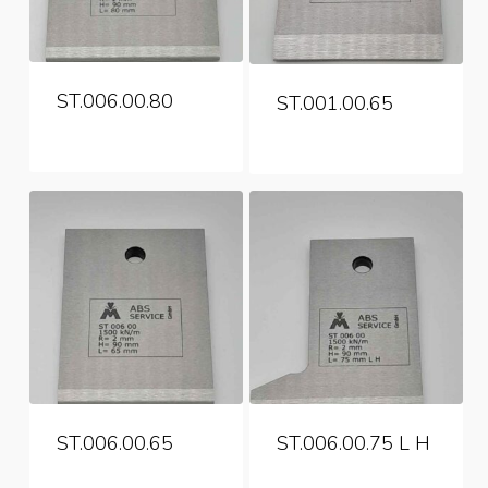
ST.006.00.80
ST.001.00.65
ST.006.00.65
ST.006.00.75 L H