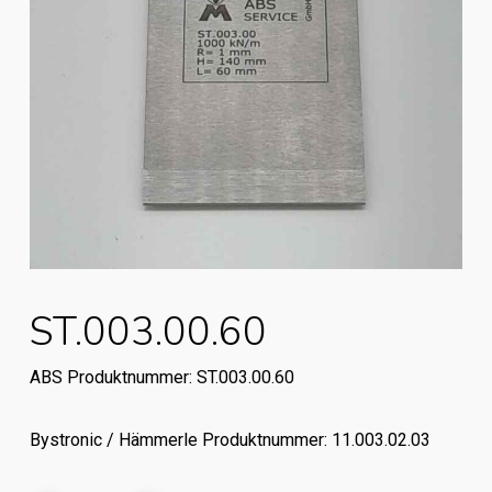
ST.003.00.60
ABS Produktnummer: ST.003.00.60
Bystronic / Hämmerle Produktnummer: 11.003.02.03