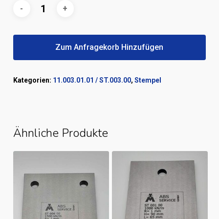
Zum Anfragekorb Hinzufügen
Kategorien:
11.003.01.01 / ST.003.00
,
Stempel
Ähnliche Produkte