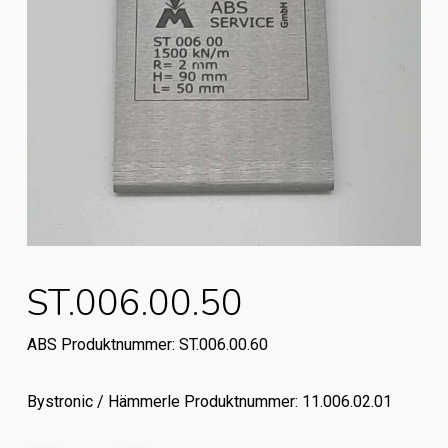
ST.006.00.50
ABS Produktnummer: ST.006.00.60
Bystronic / Hämmerle Produktnummer: 11.006.02.01