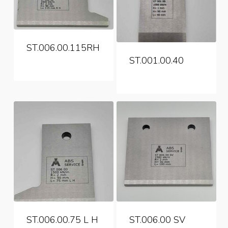
ST.006.00.115RH
ST.001.00.40
ST.006.00.75 L H
ST.006.00 SV