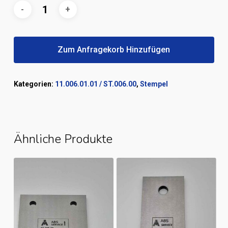
Zum Anfragekorb Hinzufügen
Kategorien:
11.006.01.01 / ST.006.00
,
Stempel
Ähnliche Produkte