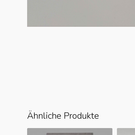
Ähnliche Produkte