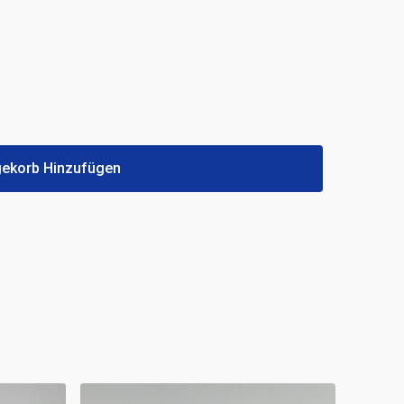
ekorb Hinzufügen