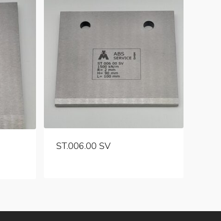
ST.006.00 SV