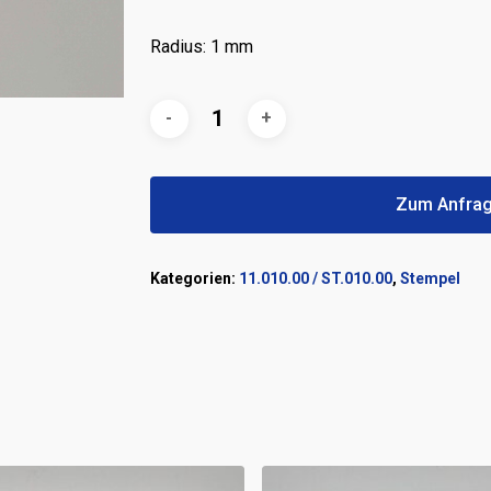
Radius: 1 mm
Zum Anfrag
Kategorien:
11.010.00 / ST.010.00
,
Stempel