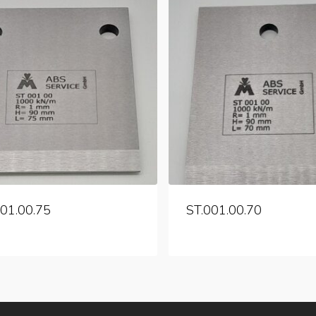
001.00.75
ST.001.00.70