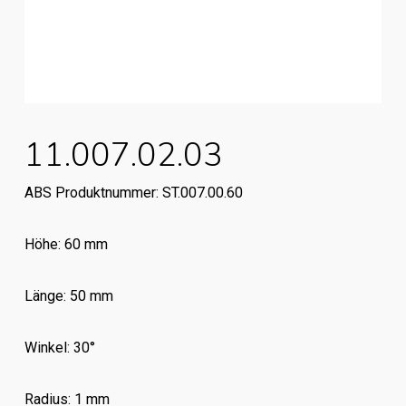
11.007.02.03
ABS Produktnummer: ST.007.00.60
Höhe: 60 mm
Länge: 50 mm
Winkel: 30°
Radius: 1 mm