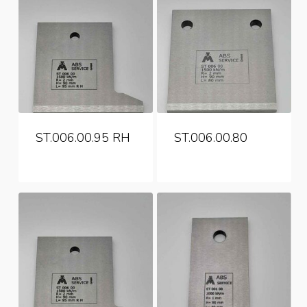
ST.006.00.95 RH
ST.006.00.80