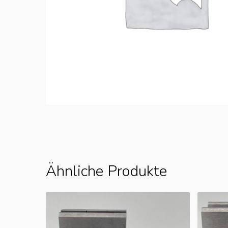
Ähnliche Produkte