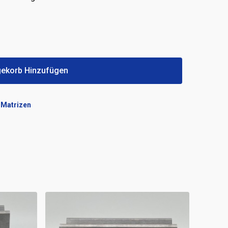
ekorb Hinzufügen
,
Matrizen