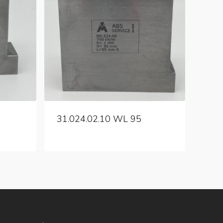
31.024.02.10 WL 95