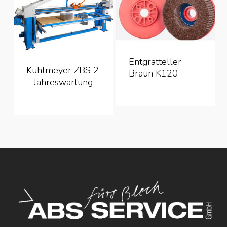
Entgratteller
Kuhlmeyer ZBS 2
Braun K120
– Jahreswartung