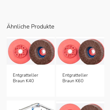
Ähnliche Produkte
Entgratteller
Entgratteller
Braun K40
Braun K60