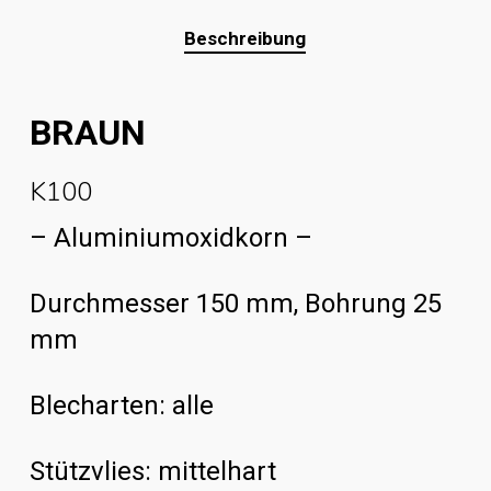
Beschreibung
BRAUN
K100
– Aluminiumoxidkorn –
Durchmesser 150 mm, Bohrung 25
mm
Blecharten: alle
Stützvlies: mittelhart