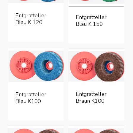
Entgratteller
Entgratteller
Blau K 120
Blau K 150
Entgratteller
Entgratteller
Braun K100
Blau K100