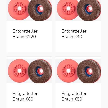
Entgratteller
Entgratteller
Braun K120
Braun K40
Entgratteller
Entgratteller
Braun K60
Braun K80