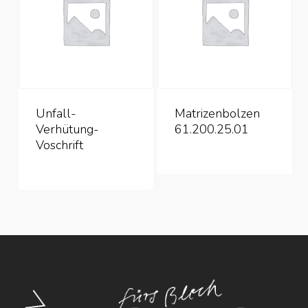
Unfall-
Matrizenbolzen
Verhütung-
61.200.25.01
Voschrift