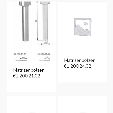
Matrizenbolzen
61.200.24.02
Matrizenbolzen
61.200.21.02