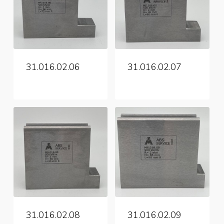
31.016.02.06
31.016.02.07
31.016.02.08
31.016.02.09