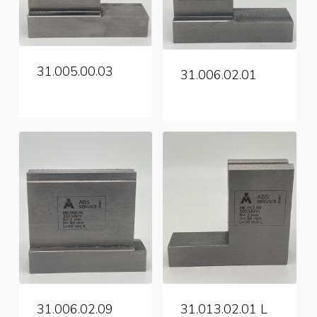
31.005.00.03
31.006.02.01
31.006.02.09
31.013.02.01 L