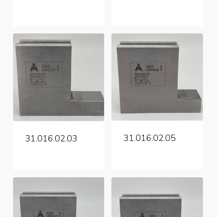
31.016.02.05
31.016.02.03