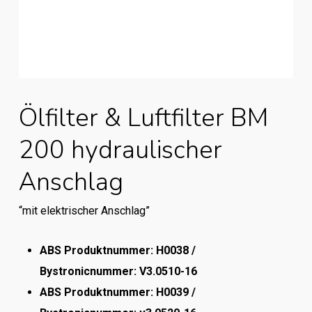
Ölfilter & Luftfilter BM
200 hydraulischer
Anschlag
“mit elektrischer Anschlag”
ABS Produktnummer: H0038 /
Bystronicnummer: V3.0510-16
ABS Produktnummer: H0039 /