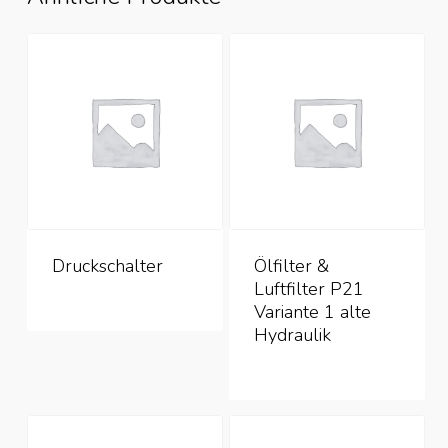
Druckschalter
Ölfilter &
Luftfilter P21
Variante 1 alte
Hydraulik