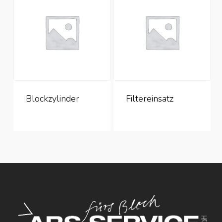
Blockzylinder
Filtereinsatz