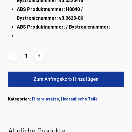
Bystronicnummer: v3.0520-16
ABS Produktnummer: H0040 /
Bystronicnummer: v3.0623-06
ABS Produktnummer: /
Bystronicnummer:
Zum Anfragekorb Hinzufügen
Kategorien:
Filtereinsätze
,
Hydraulische Teile
Ähnliche Produkte