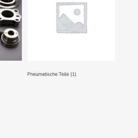
Pneumatische Teile
(1)