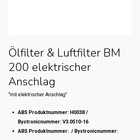
Ölfilter & Luftfilter BM
200 elektrischer
Anschlag
“mit elektrischer Anschlag”
ABS Produktnummer: H0038 /
Bystronicnummer: V3.0510-16
ABS Produktnummer: /
Bystronicnummer: