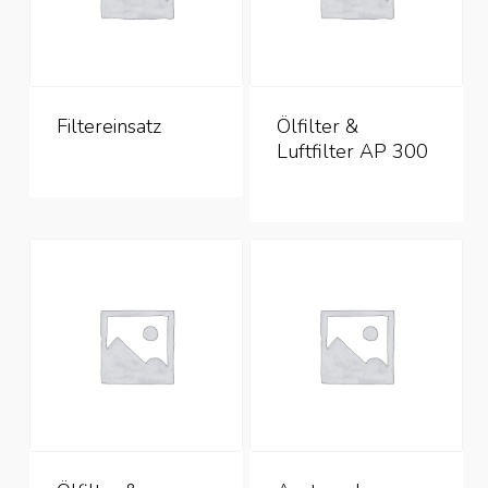
Filtereinsatz
Ölfilter &
Luftfilter AP 300