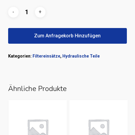
Zum Anfragekorb Hinzufügen
Kategorien:
Filtereinsätze
,
Hydraulische Teile
Ähnliche Produkte