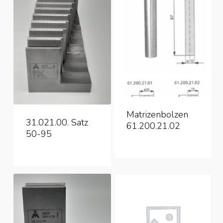
Matrizenbolzen
31.021.00. Satz
61.200.21.02
50-95