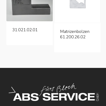
31.021.02.01
Matrizenbolzen
61.200.26.02