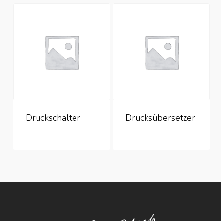
Druckschalter
Drucksübersetzer