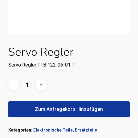
Servo Regler
Servo Regler TFB 122-06-01-F
Zum Anfragekorb Hinzufügen
Kategorien:
Elektronische Teile
,
Ersatzteile