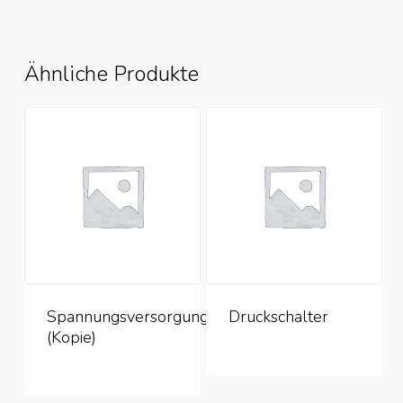
Ähnliche Produkte
Spannungsversorgung
Druckschalter
(Kopie)