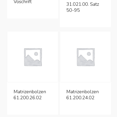
Voschrift
31.021.00. Satz
50-95
Matrizenbolzen
Matrizenbolzen
61.200.26.02
61.200.24.02