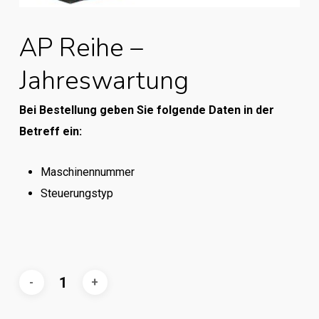
AP Reihe –
Jahreswartung
Bei Bestellung geben Sie folgende Daten in der
Betreff ein:
Maschinennummer
Steuerungstyp