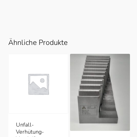
Ähnliche Produkte
Unfall-
Verhütung-