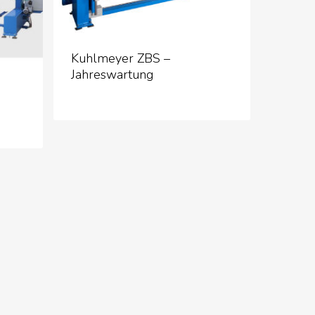
Kuhlmeyer ZBS –
Jahreswartung