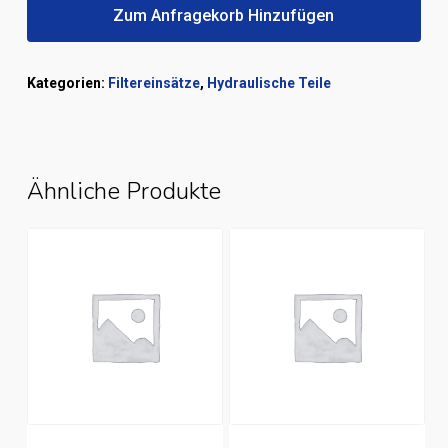
Zum Anfragekorb Hinzufügen
Kategorien:
Filtereinsätze
,
Hydraulische Teile
Ähnliche Produkte