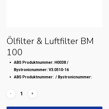
Ölfilter & Luftfilter BM
100
ABS Produktnummer: H0038 /
Bystronicnummer: V3.0510-16
ABS Produktnummer: /
Bystronicnummer: